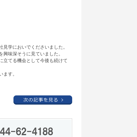
社見学においでくださいました。
を興味深そうに見ていました。
に立てる機会として今後も続けて
います。