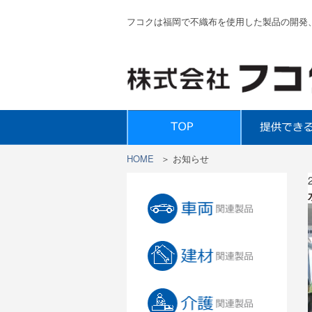
フコクは福岡で不織布を使用した製品の開発
HOME
＞
お知らせ