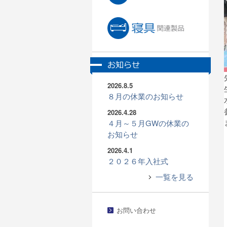
2026.8.5
８月の休業のお知らせ
2026.4.28
４月～５月GWの休業の
お知らせ
2026.4.1
２０２６年入社式
一覧を見る
お問い合わせ