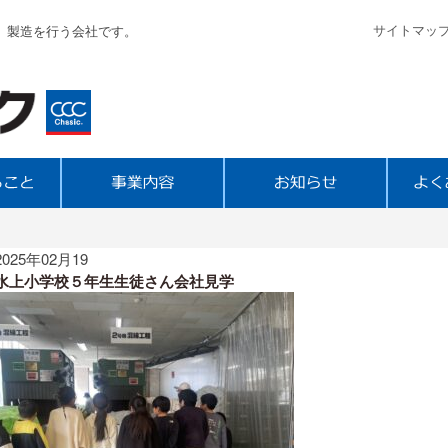
サイトマッ
、製造を行う会社です。
2025年02月19
水上小学校５年生生徒さん会社見学