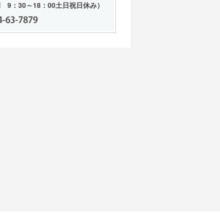
 9：30～18：00土日祝日休み）