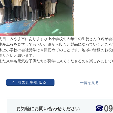
先日、みやま市にあります水上小学校の５年生の生徒さん９名が会
生産工程を見学してもらい、綿から段々と製品になっていくところ
水上小学校の会社見学は今回初めてのことです。地域の皆様のお役
参りたいと思います。
また来年も元気な子供たちが見学に来てくださるのを楽しみにして
一覧を見る
お気軽にお問い合わせください