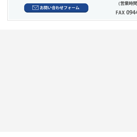
（営業時間