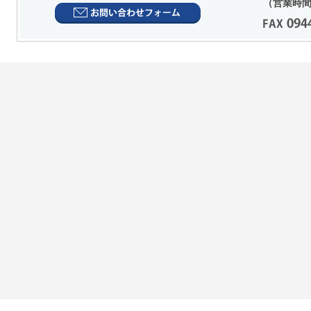
（営業時間