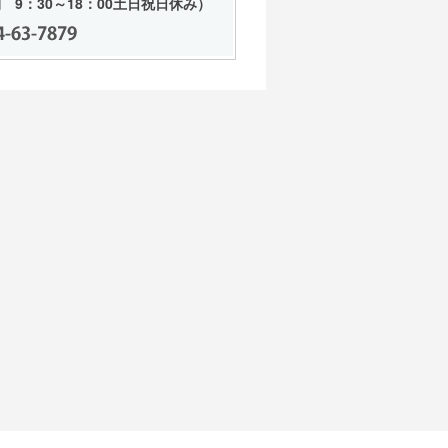
 9：30～18：00土日祝日休み）