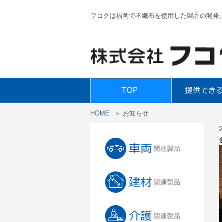
フコクは福岡で不織布を使用した製品の開発
HOME
＞
お知らせ