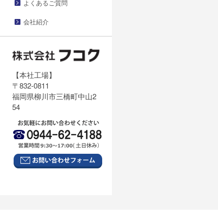
よくあるご質問
会社紹介
【本社工場】
〒832-0811
福岡県柳川市三橋町中山2
54