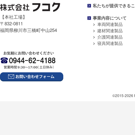
私たちが提供できるこ
【本社工場】
事業内容について
〒832-0811
車両関連製品
福岡県柳川市三橋町中山254
建材関連製品
介護関連製品
寝具関連製品
©2015-2026 F