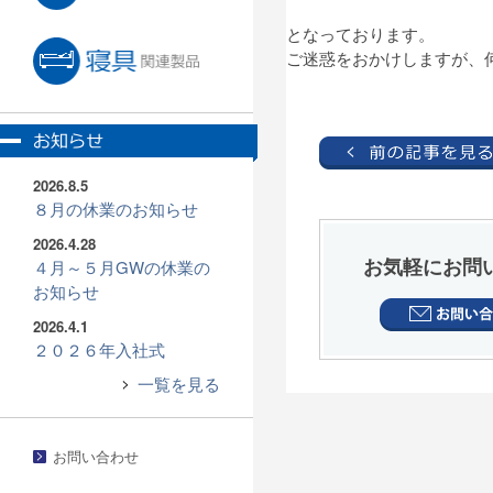
となっております。
ご迷惑をおかけしますが、
2026.8.5
８月の休業のお知らせ
2026.4.28
お気軽にお問
４月～５月GWの休業の
お知らせ
2026.4.1
２０２６年入社式
一覧を見る
お問い合わせ