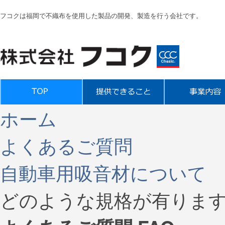
フコクは福岡で不織布を使用した製品の開発、製造を行う会社です。
ホーム
よくあるご質問
自動車用吸音材について
どのような規格が有りま