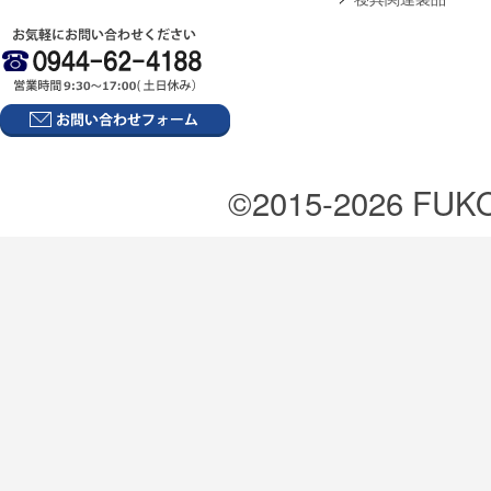
©2015-2026 FUKOK