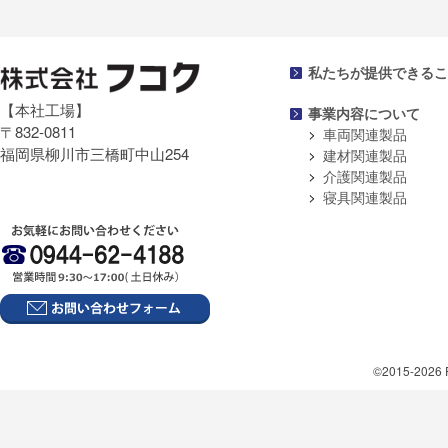
私たちが提供できるこ
【本社工場】
事業内容について
〒832-0811
車両関連製品
福岡県柳川市三橋町中山254
建材関連製品
介護関連製品
寝具関連製品
©2015-2026 F