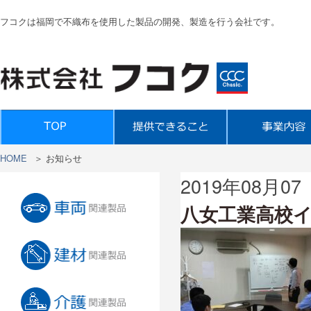
フコクは福岡で不織布を使用した製品の開発、製造を行う会社です。
HOME
＞
お知らせ
2019年08月07
八女工業高校