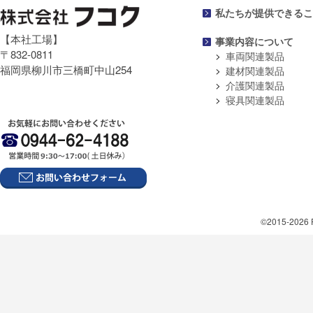
私たちが提供できるこ
【本社工場】
事業内容について
〒832-0811
車両関連製品
福岡県柳川市三橋町中山254
建材関連製品
介護関連製品
寝具関連製品
©2015-2026 F