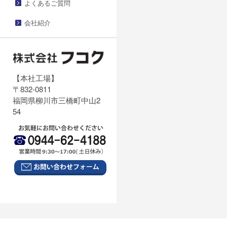
よくあるご質問
会社紹介
【本社工場】
〒832-0811
福岡県柳川市三橋町中山2
54