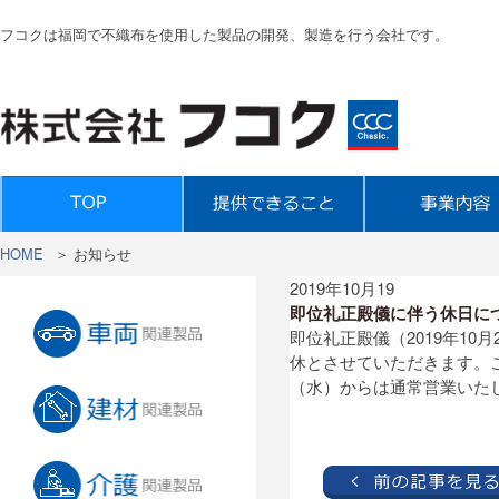
フコクは福岡で不織布を使用した製品の開発、製造を行う会社です。
HOME
＞
お知らせ
2019年10月19
即位礼正殿儀に伴う休日に
即位礼正殿儀（2019年10
休とさせていただきます。ご
（水）からは通常営業いた