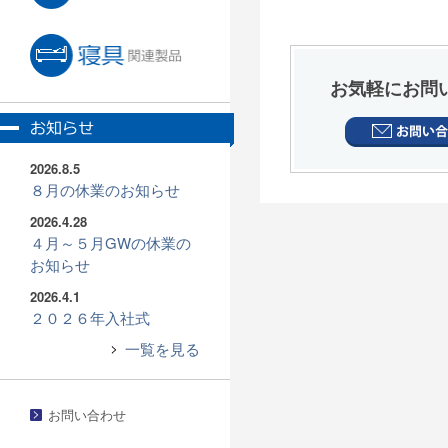
お気軽にお問
2026.8.5
８月の休業のお知らせ
2026.4.28
４月～５月GWの休業の
お知らせ
2026.4.1
２０２６年入社式
一覧を見る
お問い合わせ